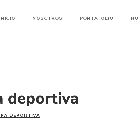
INICIO
NOSOTROS
PORTAFOLIO
NO
a deportiva
OPA DEPORTIVA