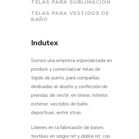
TELAS PARA SUBLIMACIÓN
TELAS PARA VESTIDOS DE
L
BAÑO
Indutex
P
Somos una empresa especializada en
producir y comercializar telas de
tejido de punto, para compañías
dedicadas al diseño y confección de
prendas de vestir, en líneas: interior,
exterior, vestidos de baño,
deportivas, entre otras.
Líderes en la fabricación de bases
textiles en single nit y doble nit, con