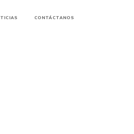
TICIAS
CONTÁCTANOS