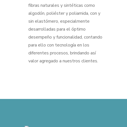
fibras naturales y sintéticas como
algodón, poliéster y poliamida, con y
sin elastómero, especialmente
desarrolladas para el óptimo
desempeño y funcionalidad, contando
para ello con tecnología en los
diferentes procesos, brindando así
valor agregado a nuestros clientes.