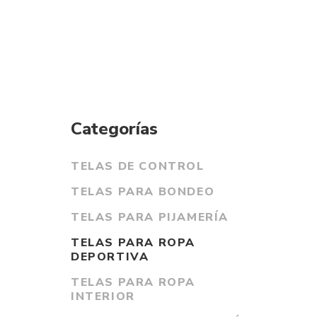
Categorías
TELAS DE CONTROL
TELAS PARA BONDEO
TELAS PARA PIJAMERÍA
TELAS PARA ROPA
DEPORTIVA
TELAS PARA ROPA
INTERIOR