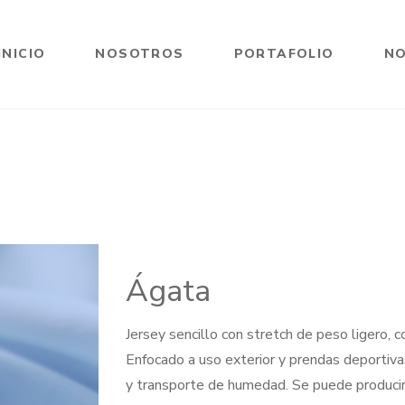
INICIO
NOSOTROS
PORTAFOLIO
NO
Ágata
Jersey sencillo con stretch de peso ligero, c
Enfocado a uso exterior y prendas deportiva
y transporte de humedad. Se puede producir 