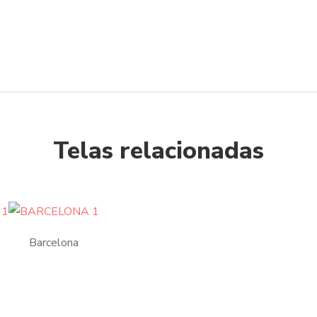
Telas relacionadas
Barcelona