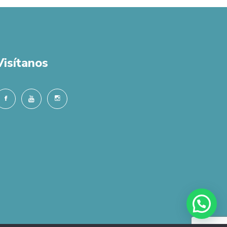
Visítanos