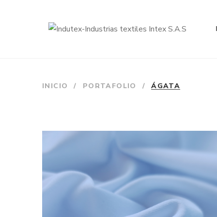
INICIO
/
PORTAFOLIO
/
ÁGATA