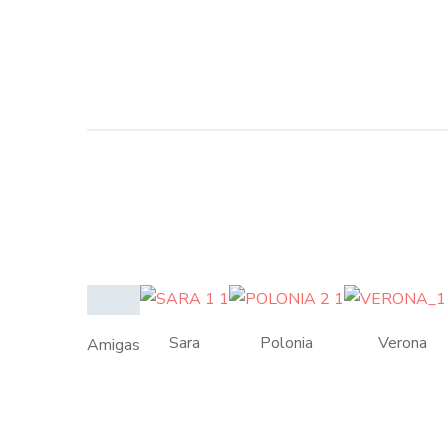
Sara
Polonia
Verona
Amigas