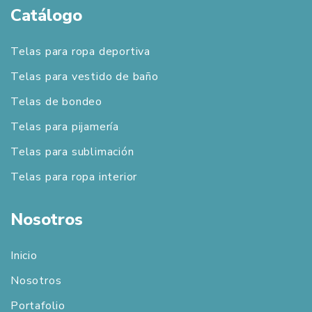
Catálogo
Telas para ropa deportiva
Telas para vestido de baño
Telas de bondeo
Telas para pijamería
Telas para sublimación
Telas para ropa interior
Nosotros
Inicio
Nosotros
Portafolio