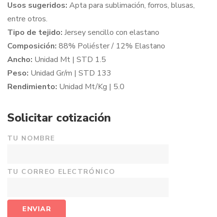
Usos sugeridos:
Apta para sublimación, forros, blusas,
entre otros.
Tipo de tejido:
Jersey sencillo con elastano
Composición:
88% Poliéster / 12% Elastano
Ancho:
Unidad Mt | STD 1.5
Peso:
Unidad Gr/m | STD 133
Rendimiento:
Unidad Mt/Kg | 5.0
Solicitar cotización
TU NOMBRE
TU CORREO ELECTRÓNICO