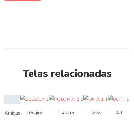
Telas relacionadas
Bélgica
Polonia
Onix
Bot
Amigas