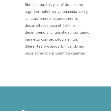
fibras naturales y sintéticas como
algodón, poliéster y poliamida, con y
sin elastómero, especialmente
desarrolladas para el óptimo
desempeño y funcionalidad, contando
para ello con tecnología en los
diferentes procesos, brindando así
valor agregado a nuestros clientes.