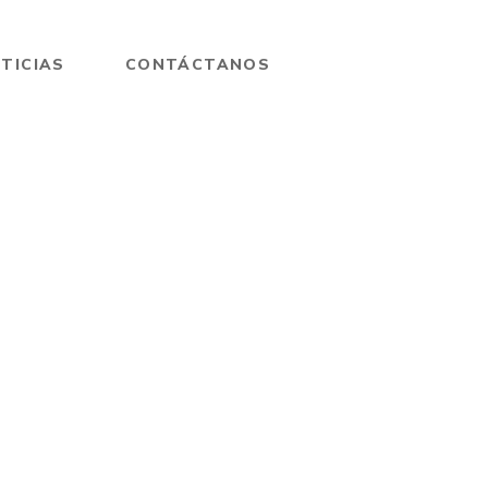
TICIAS
CONTÁCTANOS