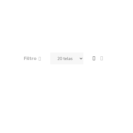
Filtro