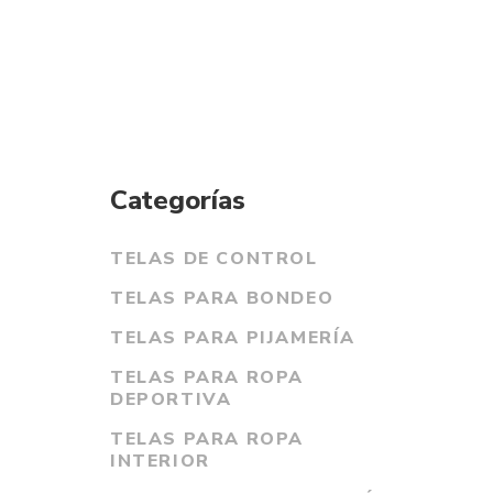
Categorías
TELAS DE CONTROL
TELAS PARA BONDEO
TELAS PARA PIJAMERÍA
Se
TELAS PARA ROPA
DEPORTIVA
TELAS PARA ROPA
INTERIOR