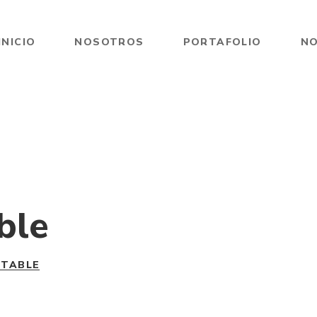
INICIO
NOSOTROS
PORTAFOLIO
NO
ble
RTABLE