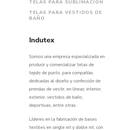
TELAS PARA SUBLIMACIÓN
TELAS PARA VESTIDOS DE
BAÑO
Indutex
Somos una empresa especializada en
producir y comercializar telas de
tejido de punto, para compañías
dedicadas al diseño y confección de
prendas de vestir, en líneas: interior,
exterior, vestidos de baño,
deportivas, entre otras.
Líderes en la fabricación de bases
textiles en single nit y doble nit, con