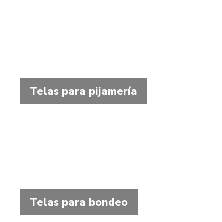
Telas para pijamería
Telas para bondeo