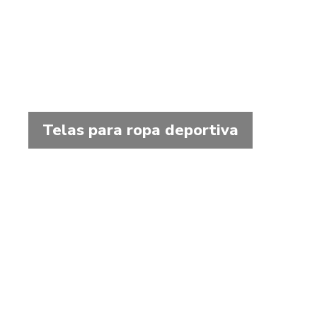
Telas para ropa deportiva