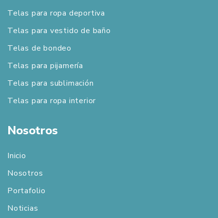
Telas para ropa deportiva
Telas para vestido de baño
Telas de bondeo
Telas para pijamería
Telas para sublimación
Telas para ropa interior
Nosotros
Inicio
Nosotros
Portafolio
Noticias